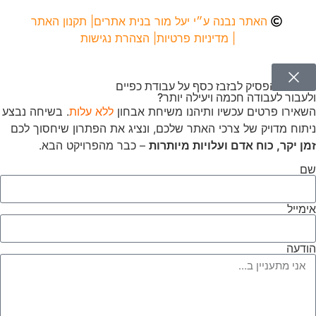
האתר נבנה ע״י יעל מור בנית אתרים
| תקנון האתר
| מדיניות פרטיות
| הצהרת נגישות
מוכנים להפסיק לבזבז כסף על עבודת כפיים
ולעבור לעבודה חכמה ויעילה יותר?
השאירו פרטים עכשיו ותיהנו משיחת אבחון
ללא עלות
. בשיחה נבצע
ניתוח מדויק של צרכי האתר שלכם, ונציג את הפתרון שיחסוך לכם
זמן יקר, כוח אדם ועלויות מיותרות
– כבר מהפרויקט הבא.
שם
אימייל
הודעה