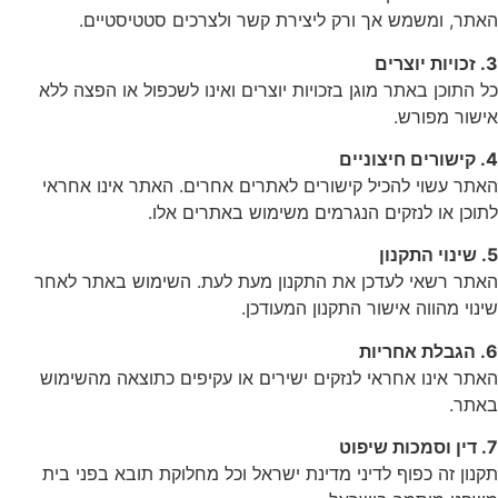
האתר, ומשמש אך ורק ליצירת קשר ולצרכים סטטיסטיים.
3. זכויות יוצרים
כל התוכן באתר מוגן בזכויות יוצרים ואינו לשכפול או הפצה ללא
אישור מפורש.
4. קישורים חיצוניים
האתר עשוי להכיל קישורים לאתרים אחרים. האתר אינו אחראי
לתוכן או לנזקים הנגרמים משימוש באתרים אלו.
5. שינוי התקנון
האתר רשאי לעדכן את התקנון מעת לעת. השימוש באתר לאחר
שינוי מהווה אישור התקנון המעודכן.
6. הגבלת אחריות
האתר אינו אחראי לנזקים ישירים או עקיפים כתוצאה מהשימוש
באתר.
7. דין וסמכות שיפוט
תקנון זה כפוף לדיני מדינת ישראל וכל מחלוקת תובא בפני בית