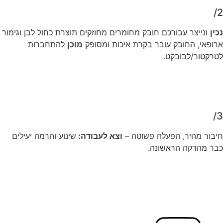
2/
נכין
ונייצר עבורכם חובק מחומרים מחוזקים תוצרת כחול לבן וגימור
ארופאי, החובק עובר בקרת איכות ומסופק
מוכן
להתחברות
לטרקטור/לבובקט.
3/
חיבור מהיר, הפעלה פשוטה –
וצא לעבודה:
שינוע והרמה יעילים
כבר מהדקה הראשונה.