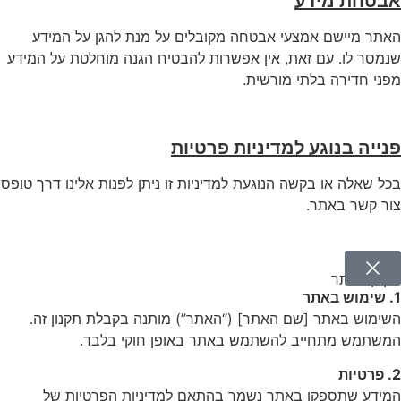
אבטחת מידע
האתר מיישם אמצעי אבטחה מקובלים על מנת להגן על המידע
שנמסר לו. עם זאת, אין אפשרות להבטיח הגנה מוחלטת על המידע
מפני חדירה בלתי מורשית.
פנייה בנוגע למדיניות פרטיות
בכל שאלה או בקשה הנוגעת למדיניות זו ניתן לפנות אלינו דרך טופס
צור קשר באתר.
תקנון האתר
1. שימוש באתר
השימוש באתר [שם האתר] (“האתר”) מותנה בקבלת תקנון זה.
המשתמש מתחייב להשתמש באתר באופן חוקי בלבד.
2. פרטיות
המידע שתספקו באתר נשמר בהתאם למדיניות הפרטיות של