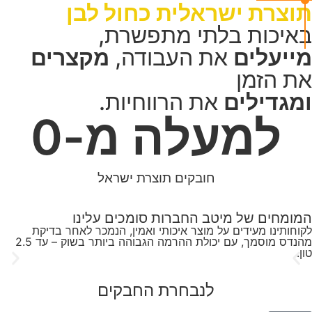
תוצרת ישראלית כחול לבן
באיכות בלתי מתפשרת,
מייעלים
את העבודה,
מקצרים
את הזמן
ומגדילים
את הרווחיות.
למעלה מ-
0
חובקים תוצרת ישראל
המומחים של מיטב החברות סומכים עלינו
לקוחותינו מעידים על מוצר איכותי ואמין, הנמכר לאחר בדיקת
מהנדס מוסמך, עם יכולת ההרמה הגבוהה ביותר בשוק – עד 2.5
טון.
לנבחרת החבקים