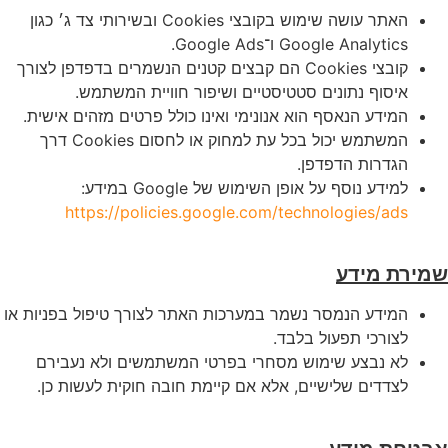
האתר עושה שימוש בקובצי Cookies ובשירותי צד ג׳ כגון
Google Analytics ו־Google Ads.
קובצי Cookies הם קבצים קטנים הנשמרים בדפדפן לצורך
איסוף נתונים סטטיסטיים ושיפור חוויית המשתמש.
המידע הנאסף הוא אנונימי ואינו כולל פרטים מזהים אישית.
המשתמש יכול בכל עת למחוק או לחסום Cookies דרך
הגדרות הדפדפן.
למידע נוסף על אופן השימוש של Google במידע:
https://policies.google.com/technologies/ads
שמירת מידע
המידע הנמסר נשמר במערכות האתר לצורך טיפול בפניות או
לצורכי תפעול בלבד.
לא נבצע שימוש מסחרי בפרטי המשתמשים ולא נעבירם
לצדדים שלישיים, אלא אם קיימת חובה חוקית לעשות כן.