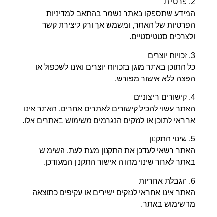
6. הגבלת אחריות
האתר אינו אחראי לנזקים ישירים או עקיפים כתוצאה
מהשימוש באתר.
7. דין וסמכות שיפוט
תקנון זה כפוף לדיני מדינת ישראל וכל מחלוקת תובא
בפני בית משפט מוסמך בישראל.